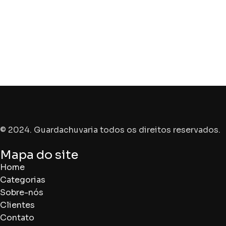
© 2024. Guardachuvaria todos os direitos reservados.
Mapa do site
Home
Categorias
Sobre-nós
Clientes
Contato