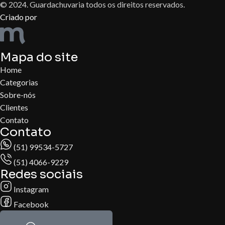
© 2024. Guardachuvaria todos os direitos reservados.
Criado por
Mapa do site
Home
Categorias
Sobre-nós
Clientes
Contato
Contato
(51) 99534-5727
(51) 4066-9229
Redes sociais
Instagram
Facebook