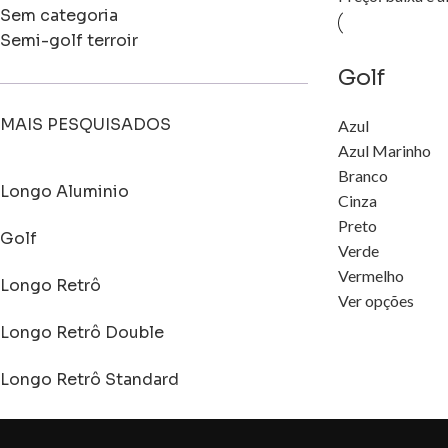
Sem categoria
Semi-golf terroir
Golf
MAIS PESQUISADOS
Azul
Azul Marinho
Branco
Longo Aluminio
Cinza
Preto
Golf
Verde
Vermelho
Longo Retrô
Ver opções
Longo Retrô Double
Longo Retrô Standard