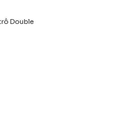
trô Double