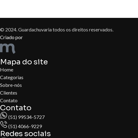
© 2024. Guardachuvaria todos os direitos reservados.
Criado por
Mapa do site
Home
Categorias
Sobre-nós
Clientes
Contato
Contato
(51) 99534-5727
(51) 4066-9229
Redes sociais