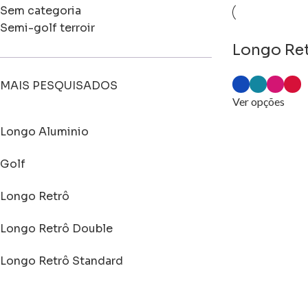
Sem categoria
Semi-golf terroir
Longo Re
MAIS PESQUISADOS
Ver opções
Longo Aluminio
Golf
Longo Retrô
Longo Retrô Double
Longo Retrô Standard