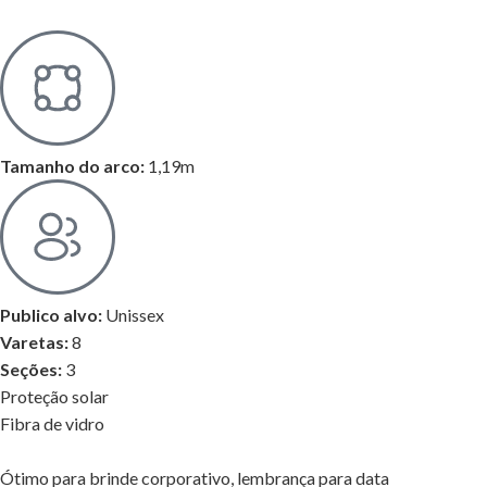
Tamanho do arco:
1,19m
Publico alvo:
Unissex
Varetas:
8
Seções:
3
Proteção solar
Fibra de vidro
Ótimo para brinde corporativo, lembrança para data